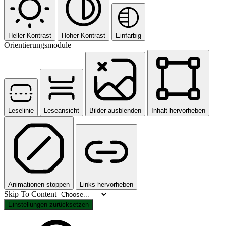
Heller Kontrast
Hoher Kontrast
Einfarbig
Orientierungsmodule
Leselinie
Leseansicht
Bilder ausblenden
Inhalt hervorheben
Animationen stoppen
Links hervorheben
Skip To Content
Einstellungen zurücksetzen