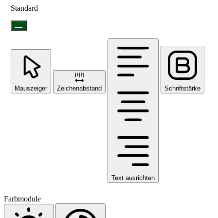
Standard
Mauszeiger
Zeichenabstand
Schriftstärke
Text ausrichten
Farbmodule