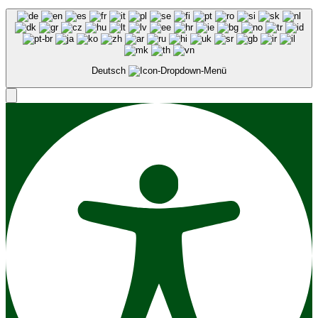
Deutsch