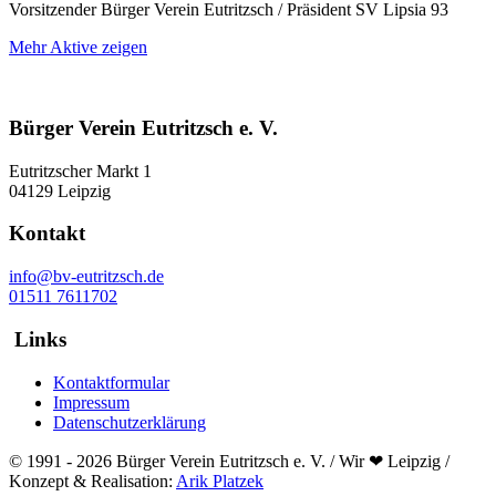
Vorsitzender Bürger Verein Eutritzsch / Präsident SV Lipsia 93
Mehr Aktive zeigen
Bürger Verein Eutritzsch e. V.
Eutritzscher Markt 1
04129 Leipzig
Kontakt
info@bv-eutritzsch.de
01511 7611702
Links
Kontaktformular
Impressum
Datenschutzerklärung
© 1991 - 2026 Bürger Verein Eutritzsch e. V. / Wir ❤ Leipzig /
Konzept & Realisation:
Arik Platzek