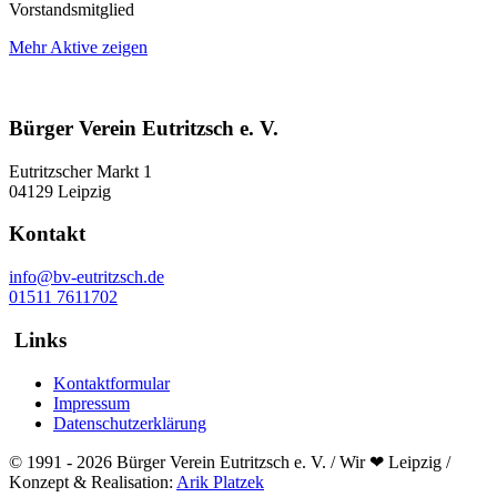
Vorstandsmitglied
Mehr Aktive zeigen
Bürger Verein Eutritzsch e. V.
Eutritzscher Markt 1
04129 Leipzig
Kontakt
info@bv-eutritzsch.de
01511 7611702
Links
Kontaktformular
Impressum
Datenschutzerklärung
© 1991 - 2026 Bürger Verein Eutritzsch e. V. / Wir ❤ Leipzig /
Konzept & Realisation:
Arik Platzek