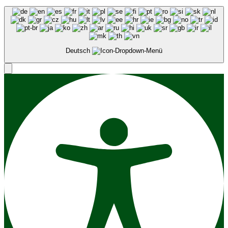
Deutsch