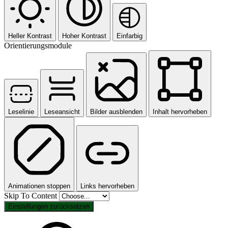
Heller Kontrast
Hoher Kontrast
Einfarbig
Orientierungsmodule
Leselinie
Leseansicht
Bilder ausblenden
Inhalt hervorheben
Animationen stoppen
Links hervorheben
Skip To Content
Einstellungen zurücksetzen