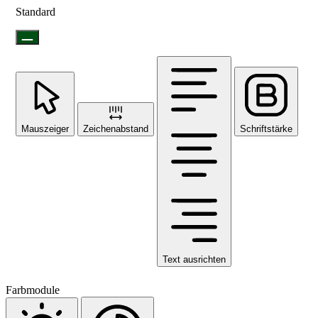
Standard
Mauszeiger
Zeichenabstand
Schriftstärke
Text ausrichten
Farbmodule