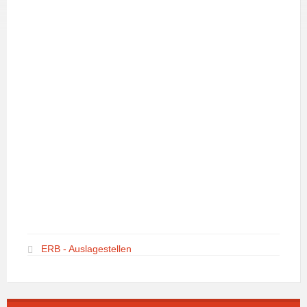
ERB - Auslagestellen