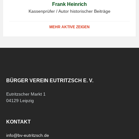
Frank Heinrich
Kassenprüfer / Autor historischer Beiträge
MEHR AKTIVE ZEIGEN
BÜRGER VEREIN EUTRITZSCH E. V.
Eutritzscher Markt 1
04129 Leipzig
KONTAKT
info@bv-eutritzsch.de