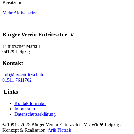
Beisitzerin
Mehr Aktive zeigen
Bürger Verein Eutritzsch e. V.
Eutritzscher Markt 1
04129 Leipzig
Kontakt
info@bv-eutritzsch.de
01511 7611702
Links
Kontaktformular
Impressum
Datenschutzerklärung
© 1991 - 2026 Bürger Verein Eutritzsch e. V. / Wir ❤ Leipzig /
Konzept & Realisation:
Arik Platzek