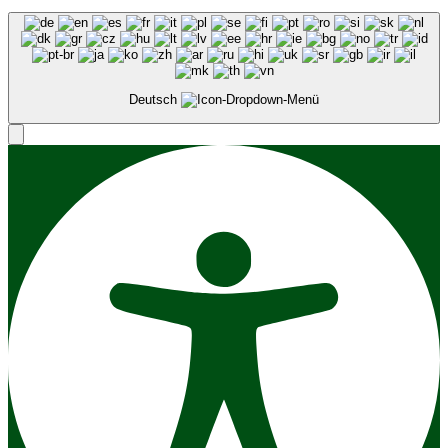
Deutsch