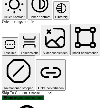
Heller Kontrast
Hoher Kontrast
Einfarbig
Orientierungsmodule
Leselinie
Leseansicht
Bilder ausblenden
Inhalt hervorheben
Animationen stoppen
Links hervorheben
Skip To Content
Einstellungen zurücksetzen