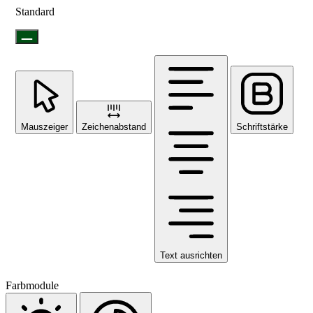
Standard
Mauszeiger
Zeichenabstand
Schriftstärke
Text ausrichten
Farbmodule