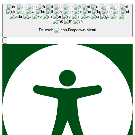
Deutsch