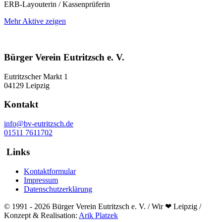
ERB-Layouterin / Kassenprüferin
Mehr Aktive zeigen
Bürger Verein Eutritzsch e. V.
Eutritzscher Markt 1
04129 Leipzig
Kontakt
info@bv-eutritzsch.de
01511 7611702
Links
Kontaktformular
Impressum
Datenschutzerklärung
© 1991 - 2026 Bürger Verein Eutritzsch e. V. / Wir ❤ Leipzig /
Konzept & Realisation:
Arik Platzek