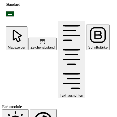
Standard
Mauszeiger
Zeichenabstand
Schriftstärke
Text ausrichten
Farbmodule