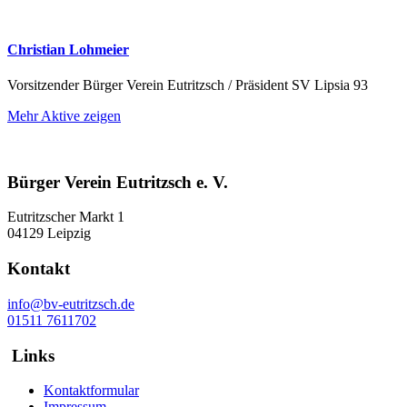
Christian Lohmeier
Vorsitzender Bürger Verein Eutritzsch / Präsident SV Lipsia 93
Mehr Aktive zeigen
Bürger Verein Eutritzsch e. V.
Eutritzscher Markt 1
04129 Leipzig
Kontakt
info@bv-eutritzsch.de
01511 7611702
Links
Kontaktformular
Impressum