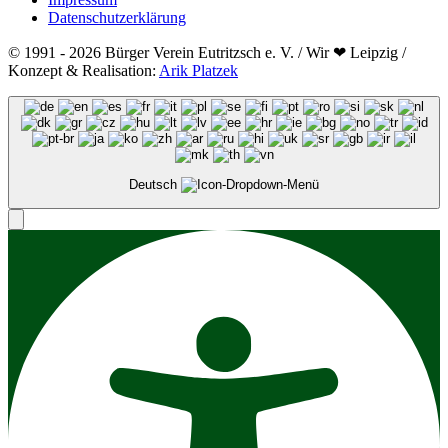
Datenschutzerklärung
© 1991 - 2026 Bürger Verein Eutritzsch e. V. / Wir ❤ Leipzig /
Konzept & Realisation:
Arik Platzek
Deutsch