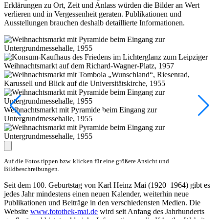
Erklärungen zu Ort, Zeit und Anlass würden die Bilder an Wert
verlieren und in Vergessenheit geraten. Publikationen und
Ausstellungen brauchen deshalb detaillierte Informationen.
Weihnachtsmarkt mit Pyramide beim Eingang zur
K
Untergrundmessehalle, 1955
W
Auf die Fotos tippen bzw. klicken für eine größere Ansicht und
Bildbeschreibungen.
Seit dem 100. Geburtstag von Karl Heinz Mai (1920–1964) gibt es
jedes Jahr mindestens einen neuen Kalender, weiterhin neue
Publikationen und Beiträge in den verschiedensten Medien. Die
Website
www.fotothek-mai.de
wird seit Anfang des Jahrhunderts