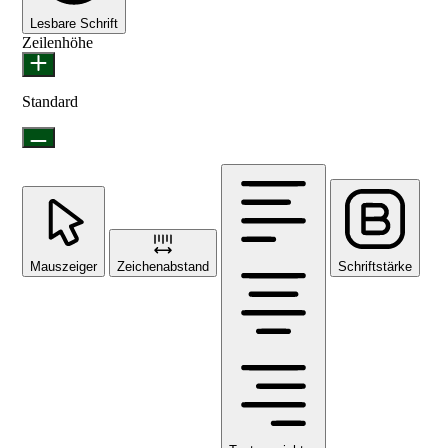
Lesbare Schrift
Zeilenhöhe
Standard
Mauszeiger
Zeichenabstand
Schriftstärke