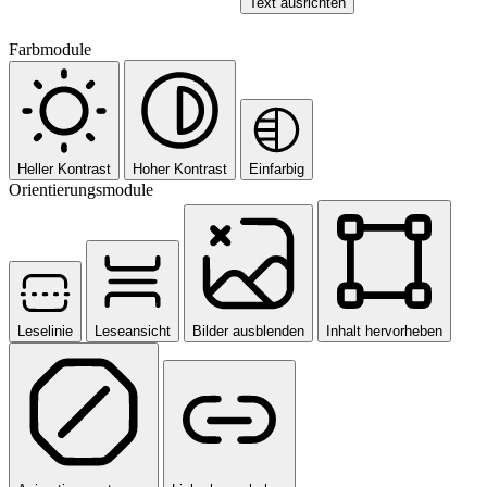
Text ausrichten
Farbmodule
Heller Kontrast
Hoher Kontrast
Einfarbig
Orientierungsmodule
Leselinie
Leseansicht
Bilder ausblenden
Inhalt hervorheben