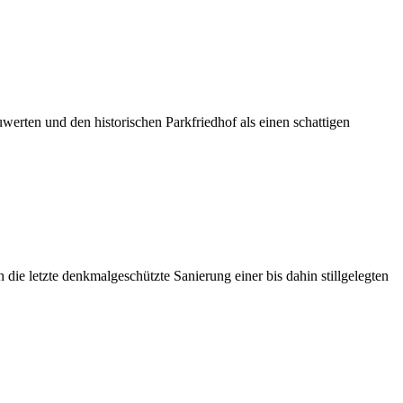
werten und den historischen Parkfriedhof als einen schattigen
 die letzte denkmalgeschützte Sanierung einer bis dahin stillgelegten