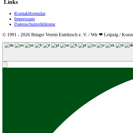
Links
Kontaktformular
Impressum
Datenschutzerklärung
© 1991 - 2026 Bürger Verein Eutritzsch e. V. / Wir ❤ Leipzig / Konz