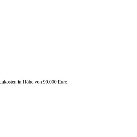
Baukosten in Höhe von 90.000 Euro.