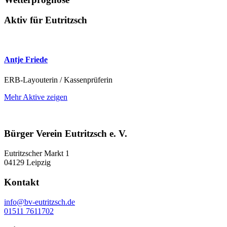
Aktiv für Eutritzsch
Antje Friede
ERB-Layouterin / Kassenprüferin
Mehr Aktive zeigen
Bürger Verein Eutritzsch e. V.
Eutritzscher Markt 1
04129 Leipzig
Kontakt
info@bv-eutritzsch.de
01511 7611702