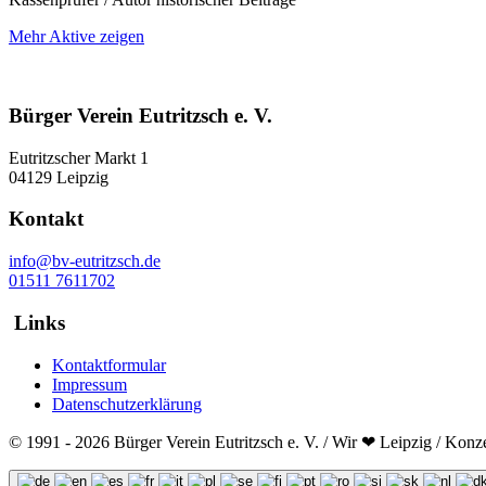
Mehr Aktive zeigen
Bürger Verein Eutritzsch e. V.
Eutritzscher Markt 1
04129 Leipzig
Kontakt
info@bv-eutritzsch.de
01511 7611702
Links
Kontaktformular
Impressum
Datenschutzerklärung
© 1991 - 2026 Bürger Verein Eutritzsch e. V. / Wir ❤ Leipzig / Konz