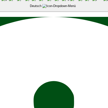
Deutsch