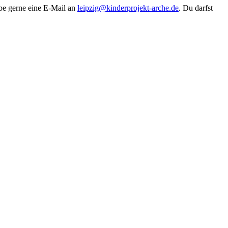
ibe gerne eine E-Mail an
leipzig@kinderprojekt-arche.de
. Du darfst