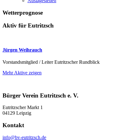
Auslagestellen
Wetterprognose
Aktiv für Eutritzsch
Jürgen Weihrauch
Vorstandsmitglied / Leiter Eutritzscher Rundblick
Mehr Aktive zeigen
Bürger Verein Eutritzsch e. V.
Eutritzscher Markt 1
04129 Leipzig
Kontakt
info@bv-eutritzsch.de