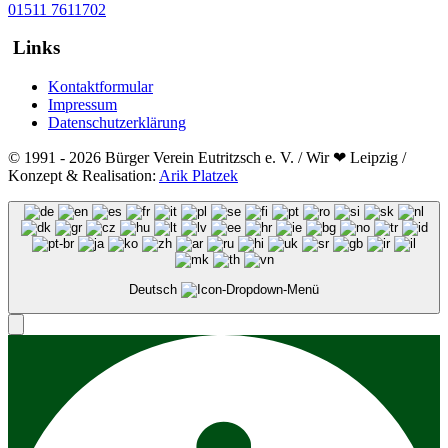
01511 7611702
Links
Kontaktformular
Impressum
Datenschutzerklärung
© 1991 - 2026 Bürger Verein Eutritzsch e. V. / Wir ❤ Leipzig /
Konzept & Realisation:
Arik Platzek
Deutsch