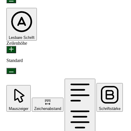
Lesbare Schrift
Zeilenhöhe
Standard
Mauszeiger
Zeichenabstand
Schriftstärke