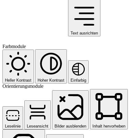
Text ausrichten
Farbmodule
Heller Kontrast
Hoher Kontrast
Einfarbig
Orientierungsmodule
Leselinie
Leseansicht
Bilder ausblenden
Inhalt hervorheben