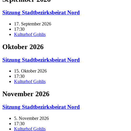
Sitzung Stadtbezirksbeirat Nord
17. September 2026
17:30
Kulturhof Gohlis
Oktober 2026
Sitzung Stadtbezirksbeirat Nord
15. Oktober 2026
17:30
Kulturhof Gohlis
November 2026
Sitzung Stadtbezirksbeirat Nord
5. November 2026
17:30
Kulturhof Gohlis