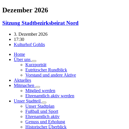
Dezember 2026
Sitzung Stadtbezirksbeirat Nord
3. Dezember 2026
17:30
Kulturhof Gohlis
Home
Über uns
Kurzporträt
Eutritzscher Rundblick
Vorstand und andere Aktive
Aktuelles
Mitmachen
Mitglied werden
Ehrenamtlich aktiv werden
Unser Stadtteil
Unser Stadtplan
Fußball und Sport
Ehrenamtlich aktiv
Genuss und Erholung
Historischer Überblick